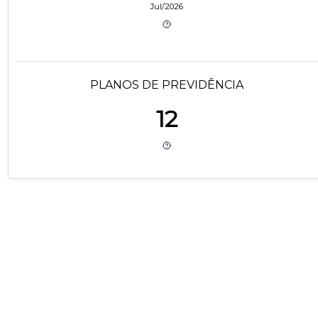
Jul/2026
PLANOS DE PREVIDÊNCIA
12