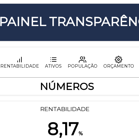
PAINEL TRANSPARÊN
RENTABILIDADE
ATIVOS
POPULAÇÃO
ORÇAMENTO
NÚMEROS
RENTABILIDADE
8,17
%