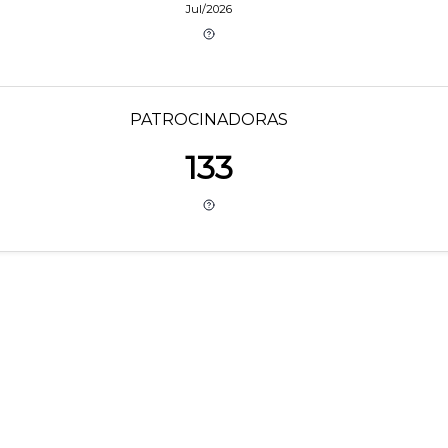
Jul/2026
PATROCINADORAS
133