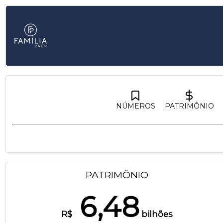
NÚMEROS
PATRIMÔNIO
PATRIMÔNIO
6,48
R$
bilhões