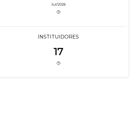
Jul/2026
INSTITUIDORES
17